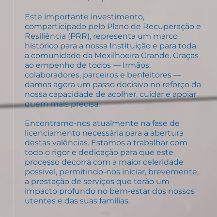
Este importante investimento,
comparticipado pelo Plano de Recuperação e
Resiliência (PRR), representa um marco
histórico para a nossa Instituição e para toda
a comunidade da Mexilhoeira Grande. Graças
ao empenho de todos — Irmãos,
colaboradores, parceiros e benfeitores —
damos agora um passo decisivo no reforço da
nossa capacidade de acolher, cuidar e apoiar
quem mais precisa.
Encontramo-nos atualmente na fase de
licenciamento necessária para a abertura
destas valências. Estamos a trabalhar com
todo o rigor e dedicação para que este
processo decorra com a maior celeridade
possível, permitindo-nos iniciar, brevemente,
a prestação de serviços que terão um
impacto profundo no bem-estar dos nossos
utentes e das suas famílias.