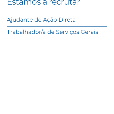
Estamos a recrutar
Ajudante de Ação Direta
Trabalhador/a de Serviços Gerais