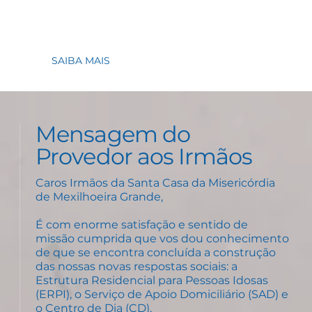
SAIBA MAIS
Mensagem do
Provedor aos Irmãos
Caros Irmãos da Santa Casa da Misericórdia
de Mexilhoeira Grande,
É com enorme satisfação e sentido de
missão cumprida que vos dou conhecimento
de que se encontra concluída a construção
das nossas novas respostas sociais: a
Estrutura Residencial para Pessoas Idosas
(ERPI), o Serviço de Apoio Domiciliário (SAD) e
o Centro de Dia (CD).