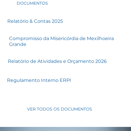
DOCUMENTOS
Relatório & Contas 2025
Compromisso da Misericórdia de Mexilhoeira
Grande
Relatório de Atividades e Orçamento 2026
Regulamento Interno ERPI
VER TODOS OS DOCUMENTOS