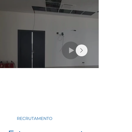
RECRUTAMENTO