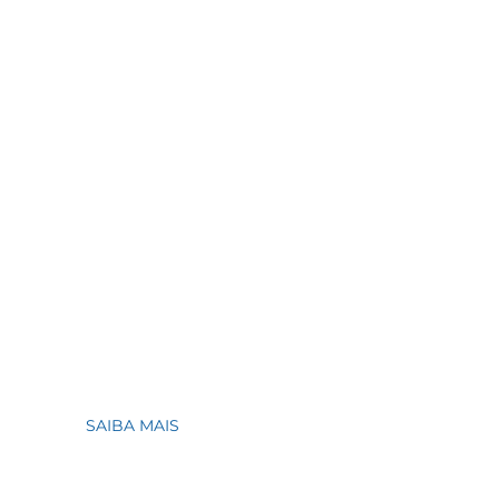
SAIBA MAIS