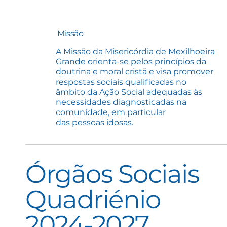
Missão
A Missão da Misericórdia de Mexilhoeira
Grande orienta-se pelos princípios da
doutrina e moral cristã e visa promover
respostas sociais qualificadas no
âmbito da Ação Social adequadas às
necessidades diagnosticadas na
comunidade, em particular
das pessoas idosas.
Órgãos Sociais
Quadriénio
2024-2027