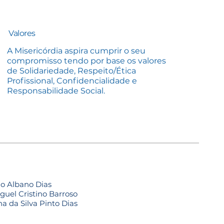
Valores
A Misericórdia aspira cumprir o seu
compromisso tendo por base os valores
de Solidariedade, Respeito/Ética
Profissional, Confidencialidade e
Responsabilidade Social.
 Albano Dias
el Cristino Barroso
 da Silva Pinto Dias